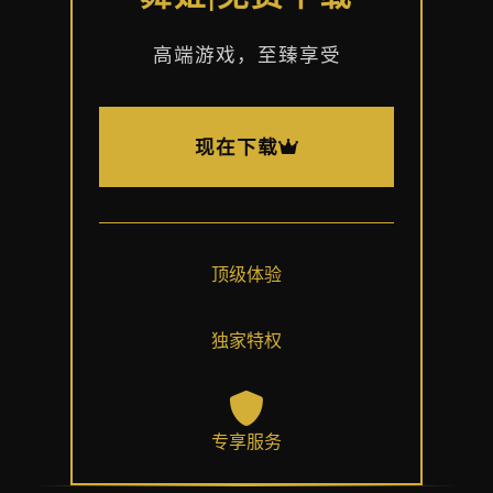
高端游戏，至臻享受
现在下载
顶级体验
独家特权
专享服务