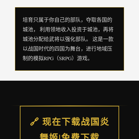
培育只属于你自己的部队，夺取各国的
城池， 利用领地收入投资于城池，再将
城池分配给武将以强化部队。 这是一款
以战国时代的四国为舞台，进行地域压
制的模拟RPG（SRPG）游戏。
🔗 现在下载战国炎
舞姬|免费下载