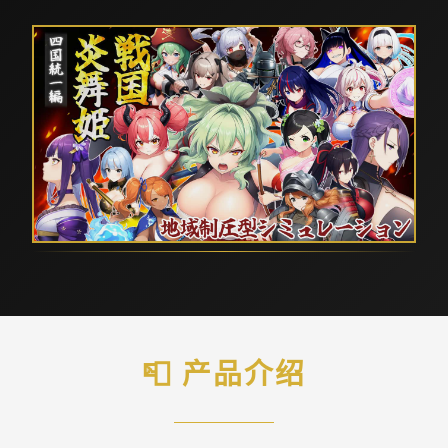
📮 产品介绍