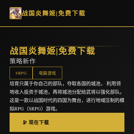
战国炎舞姬|免费下载
战国炎舞姬|免费下载
策略新作
SRPG
电脑游戏
培育只属于你自己的部队，夺取各国的城池， 利用领
地收入投资于城池，再将城池分配给武将以强化部队。
这是一款以战国时代的四国为舞台，进行地域压制的模
拟RPG（SRPG）游戏。
🔭 现在下载