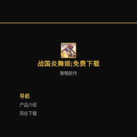
战国炎舞姬|免费下载
策略新作
导航
产品介绍
现在下载