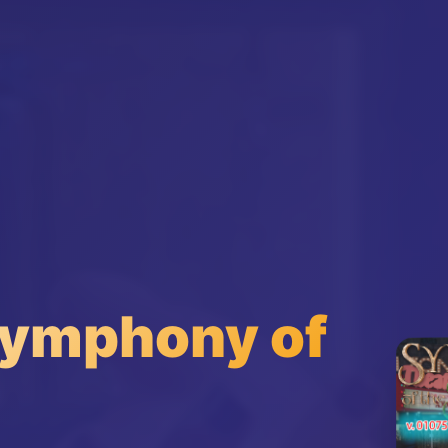
mphony of