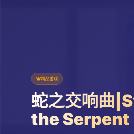
精品游戏
蛇之交响曲|Sy
the Serpent