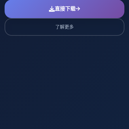
直接下载
了解更多