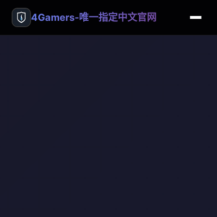
4Gamers-唯一指定中文官网