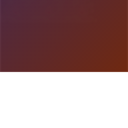
游戏详情
玩法说明