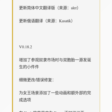
更新简体中文翻译版（来源：aler）
更新俄语翻译（来源：Kasatik）
V0.18.2
增加了参观奴隶市场时与双胞胎一源发诞
生的小件件
细微更改/错误修复：
为女王场景添加了一些动画和额外部的完
成选项