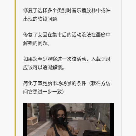
修复了选择多个类别时音乐播放器中或许
出现的软锁问题
修复了艾因在集市后的活动没法在画廊中
解锁的问题。
如果您至少观察过一次该活动，入载记录
应该可以追溯解锁。
简化了双胞胎市场场景的条件（就在方访
问它更进一步一致）