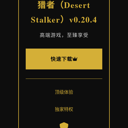
猎者（Desert
Stalker）v0.20.4
高端游戏，至臻享受
快速下载
顶级体验
独家特权