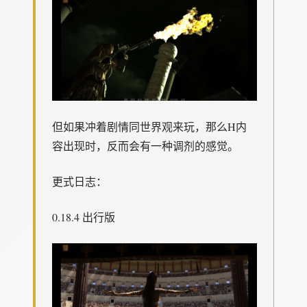
但如果冲着剧情同世界观来玩，那么H内
容出现时，反而会有一种调剂的感觉。
更式日志：
0.18.4 出行版