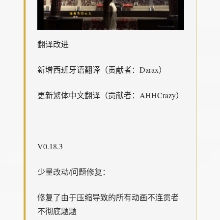
翻译改进
新增西班牙语翻译（贡献者：Darax）
更新繁体中文翻译（贡献者：AHHCrazy）
V0.18.3
少量改动/问题修复：
修复了由于压缩导致的所有动画不连贯者
不彻底题题