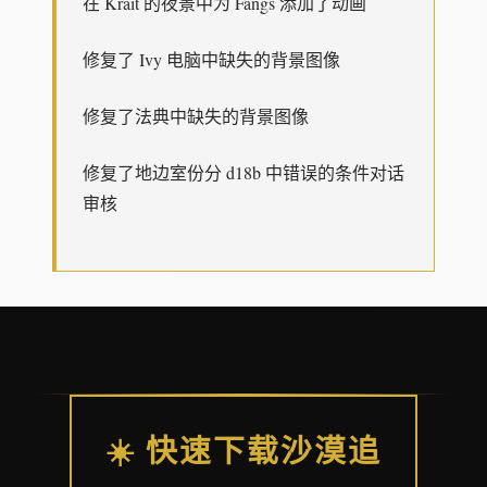
在 Krait 的夜景中为 Fangs 添加了动画
修复了 Ivy 电脑中缺失的背景图像
修复了法典中缺失的背景图像
修复了地边室份分 d18b 中错误的条件对话
审核
☀️ 快速下载沙漠追