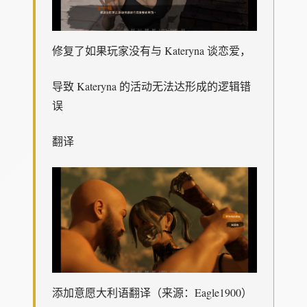
修复了如果玩家没有与 Kateryna 谈恋爱，
导致 Kateryna 的活动无法达形成的逻辑错
误
翻译
添加意愿大利语翻译（来源：Eagle1900）