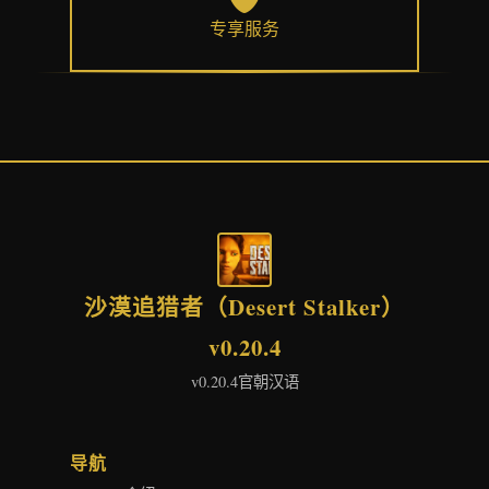
专享服务
沙漠追猎者（Desert Stalker）
v0.20.4
v0.20.4官朝汉语
导航