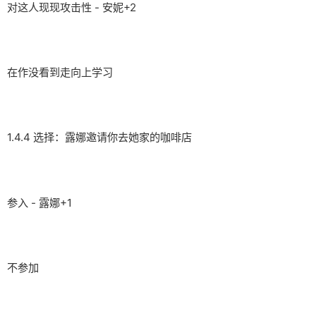
对这人现现攻击性 - 安妮+2
在作没看到走向上学习
1.4.4 选择：露娜邀请你去她家的咖啡店
参入 - 露娜+1
不参加