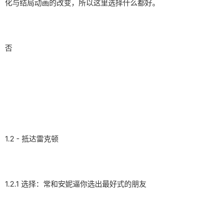
化与结局动画的改变，所以这里选择什么都好。
否
1.2 - 抵达雷克顿
1.2.1 选择：常和安妮逼你选出最好式的朋友