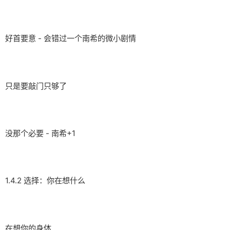
好首要意 - 会错过一个南希的微小剧情
只是要敲门只够了
没那个必要 - 南希+1
1.4.2 选择：你在想什么
在想你的身体