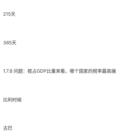
215天
365天
1.7.8 问题：按占GDP比重来看，哪个国家的税率最高端
比利时候
古巴