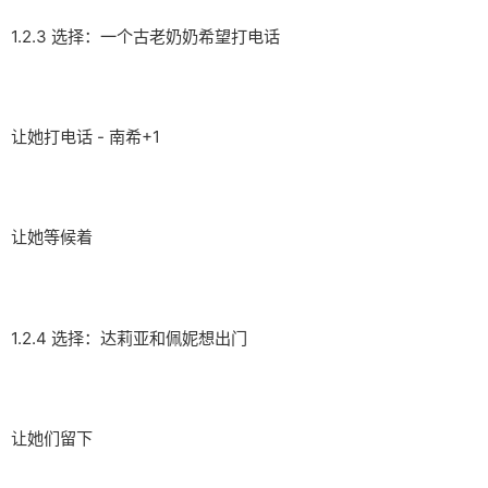
1.2.3 选择：一个古老奶奶希望打电话
让她打电话 - 南希+1
让她等候着
1.2.4 选择：达莉亚和佩妮想出门
让她们留下