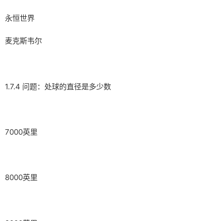
永恒世界
麦克斯韦尔
1.7.4 问题：处球的直径是多少数
7000英里
8000英里