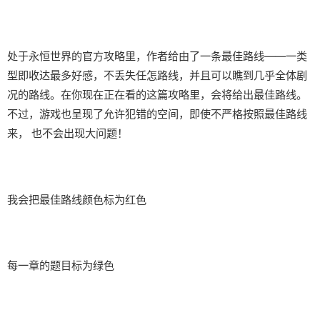
处于永恒世界的官方攻略里，作者给由了一条最佳路线——一类
型即收达最多好感，不丢失任怎路线，并且可以瞧到几乎全体剧
况的路线。在你现在正在看的这篇攻略里，会将给出最佳路线。
不过，游戏也呈现了允许犯错的空间，即使不严格按照最佳路线
来， 也不会出现大问题！
我会把最佳路线颜色标为红色
每一章的题目标为绿色