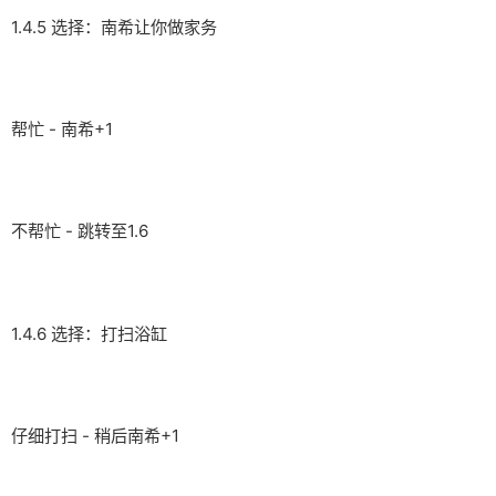
1.4.5 选择：南希让你做家务
帮忙 - 南希+1
不帮忙 - 跳转至1.6
1.4.6 选择：打扫浴缸
仔细打扫 - 稍后南希+1