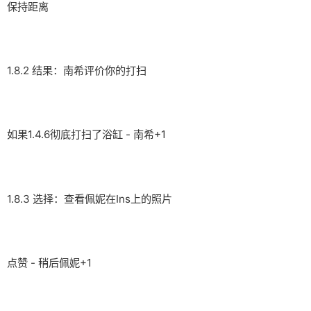
保持距离
1.8.2 结果：南希评价你的打扫
如果1.4.6彻底打扫了浴缸 - 南希+1
1.8.3 选择：查看佩妮在Ins上的照片
点赞 - 稍后佩妮+1