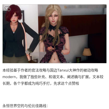
本经验基于作者的官法攻略与国边Tanxui大神作的被动攻略
modern，我做了独些补充、和谐文本、阐述确与扩展，文本较
长期，各个字都成为纯巧手打，先求这个点赞啦
永恒世界空的与伦比佳路线：