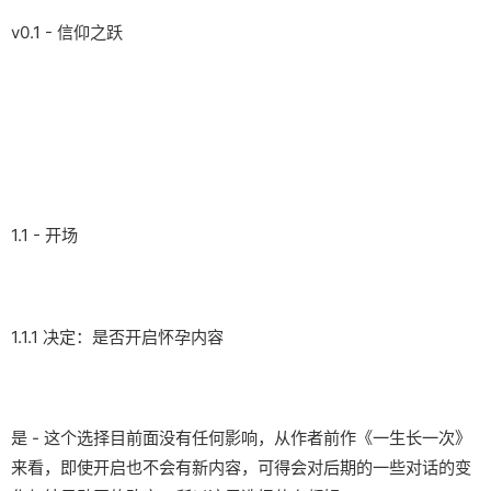
v0.1 - 信仰之跃
1.1 - 开场
1.1.1 决定：是否开启怀孕内容
是 - 这个选择目前面没有任何影响，从作者前作《一生长一次》
来看，即使开启也不会有新内容，可得会对后期的一些对话的变