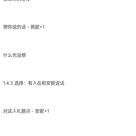
想你说的话 - 佩妮+1
什么也没想
1.4.3 选择：有人在和安妮说话
对这人礼貌点 - 安妮+1