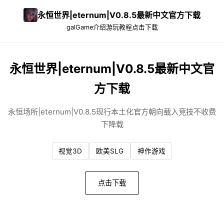
永恒世界|eternum|V0.8.5最新中文官方下载
galGame介绍
游玩教程
点击下载
永恒世界|eternum|V0.8.5最新中文官
方下载
永恒场所|eternum|V0.8.5现行本土化官方朝向载入竞技不收费
下降载
视觉3D
欧美SLG
神作游戏
点击下载