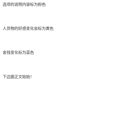
选项的说明内容标为粉色
人员物的好感变化会标为黄色
金钱变化标为蓝色
下边面正文始始！