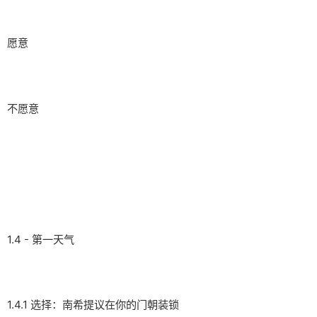
愿意
不愿意
1.4 - 第一天气
1.4.1 选择：南希提议在你的门朝装锁