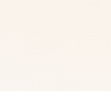
💼 详细介绍