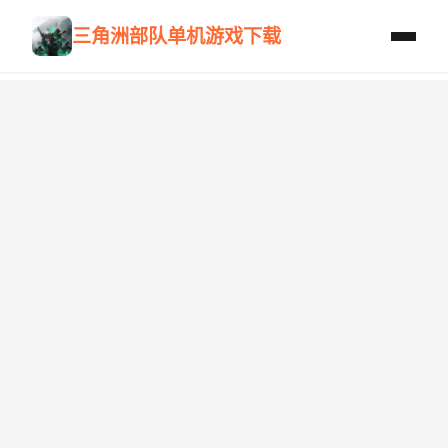
三角洲部队单机游戏下载