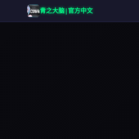
青之大脑|官方中文