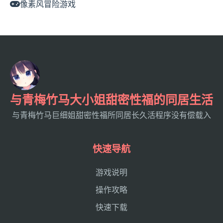
像素风冒险游戏
与青梅竹马大小姐甜密性福的同居生活
与青梅竹马巨细姐甜密性福所同居长久活程序没有偿载入
快速导航
游戏说明
操作攻略
快速下载