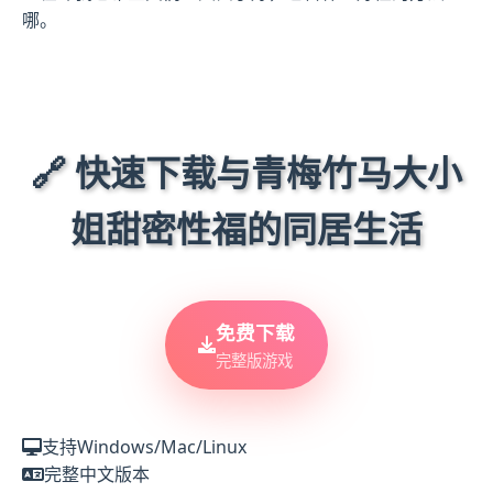
哪。
🔗 快速下载与青梅竹马大小
姐甜密性福的同居生活
免费下载
完整版游戏
支持Windows/Mac/Linux
完整中文版本