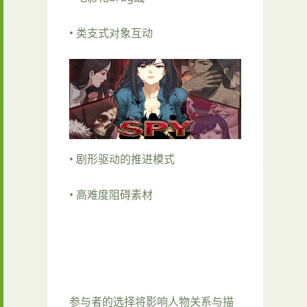
• 类支式对象互动
• 剧形驱动的推进模式
• 高难度阻碍素材
参与者的选择将影响人物关系与描