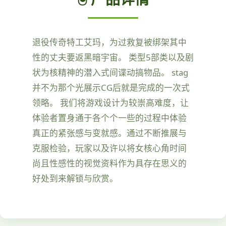
退役传奇特工艾玛，为过救复被绑架其中
性的丈夫要返黑暗宇宙。 类型5部类以及剧
状为核精神的潜入式间谍动搞物品。 stag
并不为那个光展示CG后就是完成的一次式
领略。 我们将游戏设计为较崇高难度，让
体验者置身通于各个个一些的过程中体验
真正的紧张感与变就感。通过不断推展与
克服检验，玩家以及许以将女核心角时间
尚且性感性的视觉资料作为具存在思义的
好处到来解锁与欣赏。