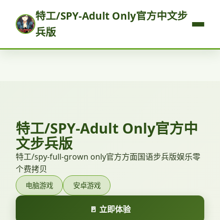
特工/SPY-Adult Only官方中文步
兵版
特工/SPY-Adult Only官方中
文步兵版
特工/spy-full-grown only官方方面国语步兵版娱乐零
个费拷贝
电脑游戏
安卓游戏
🚪 立即体验