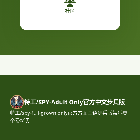
社区
特工/SPY-Adult Only官方中文步兵版
特工/spy-full-grown only官方方面国语步兵版娱乐零
个费拷贝