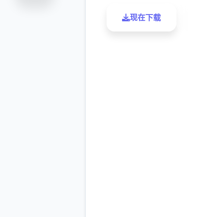
现在下载
了解更