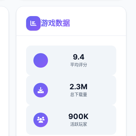
游戏数据
9.4
平均评分
2.3M
总下载量
900K
活跃玩家