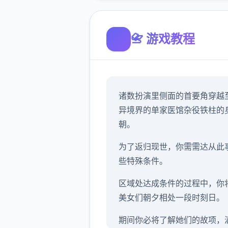
📇 游戏教程
诸数扮演里侧面的首要角穿越
异境界的单家医馆杂役铁柱的
朝。
为了返归现世，你需需达从此
些特殊条件。
区域处达成条件的过程中，
你
美女们朝夕相处一段时刻日。
期间你必将了解她们的故项，