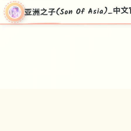
亚洲之子(Son Of Asia)_
亚洲之子(Son Of
Asia)_中文官方网
站
v80FF流行官式本土化