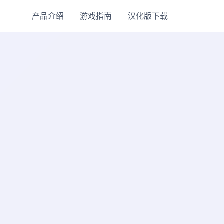
产品介绍
游戏指南
汉化版下载