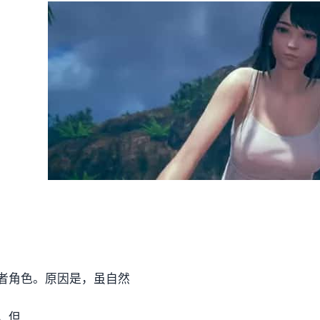
者角色。原因是，虽自然
，但