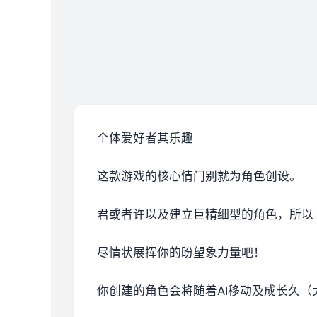
个体爱好者其乐趣
这款游戏的核心情门别就为角色创设。
君或者许以及建立巨精细型的角色，所以
尽情状展挥你的盼望象力量吧！
你创建的角色会将随着AI移动及成长久（