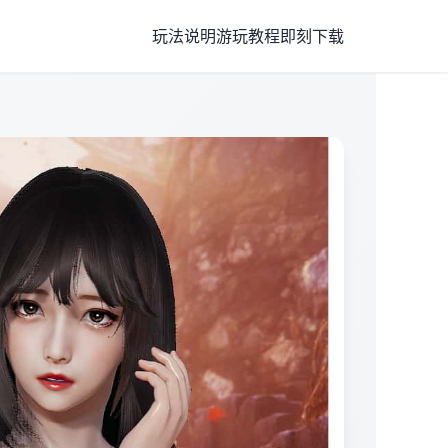
玩法说明
游玩教程
即刻下载