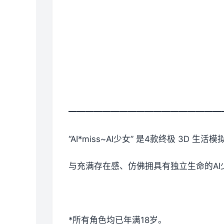
━━━━━━━━━━━━━━━━━━
“AI*miss~AI少女” 是4款终极 3D
与充满存在感、仿佛拥具有独立生命的A
*所有角色均已年满18岁。