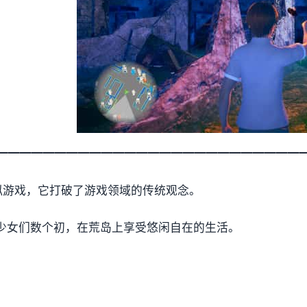
━━━━━━━━━━━━━━━━━━━━━━━━━━
 生活模拟游戏，它打破了游戏领域的传统观念。
I少女们数个初，在荒岛上享受悠闲自在的生活。