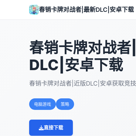
春销卡牌对战者|最新DLC|安卓下载
春销卡牌对战者
DLC|安卓下载
春销卡牌对战者|近版DLC|安卓获取竞
电脑游戏
策略
直接下载