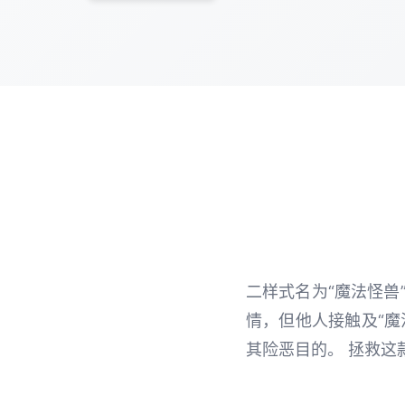
二样式名为“魔法怪兽
情，但他人接触及“魔
其险恶目的。 拯救这