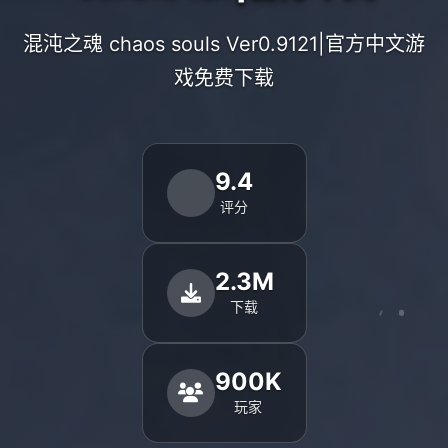
混沌之魂 chaos souls Ver0.9121|官方中文游
戏免费下载
9.4
评分
2.3M
下载
900K
玩家