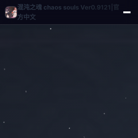
混沌之魂 chaos souls Ver0.9121|官
方中文