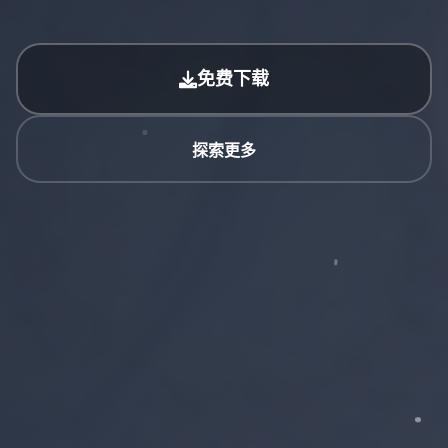
免费下载
探索更多