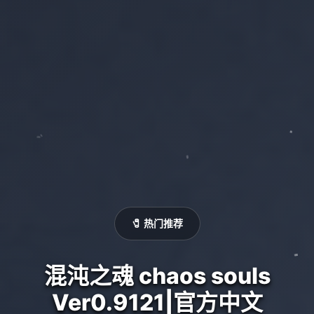
🧷 热门推荐
混沌之魂 chaos souls
Ver0.9121|官方中文