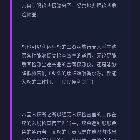
亲自制服这些极端分子，妥善地办理这些危
险物品。
您也可以利运用您的工资从旅行商人手中购
买各种能够提高检查效率的道具。无论是能
瞬间检测出违禁品的金属探测仪，还是能够
降低旅客们压劲头的焦虑缓解香水源，都能
为您的工作打开一扇扇便利之门！
帝国入境所之所以经历入境检查官的工作在
您的入境检查官产涯当中，您会遇到形形色
色的通行者，而您的职责就是在迷君游戏当