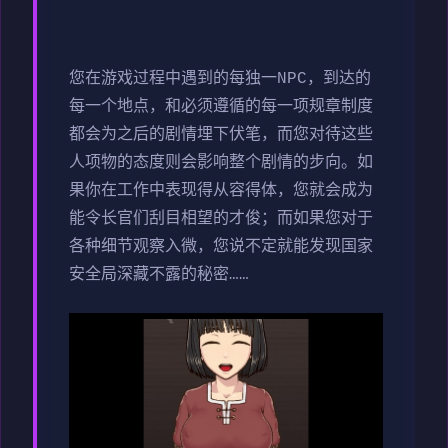
您在游戏过程中遇到的每独一NPC，到达的
每一个地点，和必须遵循的每一项规章制度
都会为之后的剧情埋下伏笔，而您对待这些
人项物的态度则会影响整个剧情的步向。如
果你在工作中表现得从容得体，您就会成为
能令长官们刮目相望的才俊；而如果您对于
各种细节观察入微，您说不定就能发现国家
安全局深藏不露的秘密……