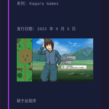
系列: Kagura Games
发行日期: 2022 年 9 月 3 日
联于此程序