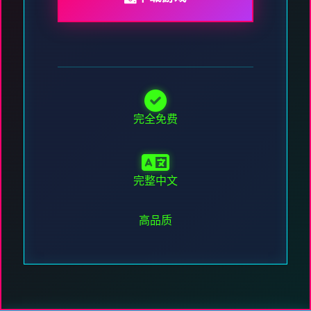
完全免费
完整中文
高品质