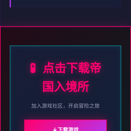
🧪 点击下载帝
国入境所
加入游戏社区，开启冒险之旅
下载游戏