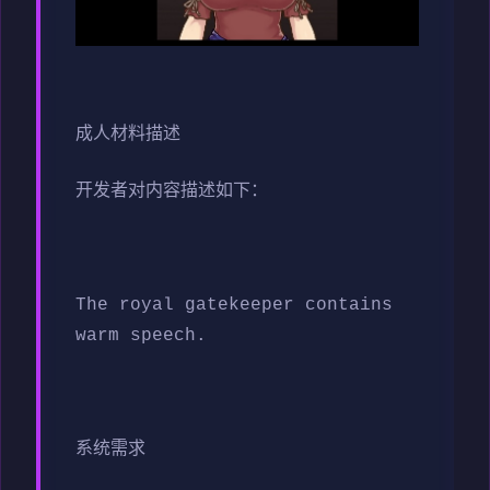
成人材料描述
开发者对内容描述如下：
The royal gatekeeper contains
warm speech.
系统需求