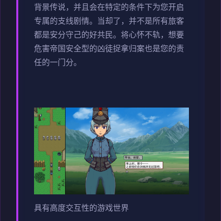
背景传说，并且会在特定的条件下为您开启
专属的支线剧情。当却了，并不是所有旅客
都是安分守己的好共民。将心怀不轨，想要
危害帝国安全型的凶徒捉拿归案也是您的责
任的一门分。
具有高度交互性的游戏世界