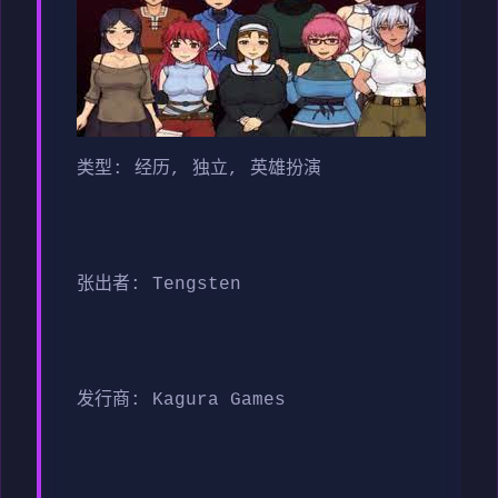
类型: 经历, 独立, 英雄扮演
张出者: Tengsten
发行商: Kagura Games