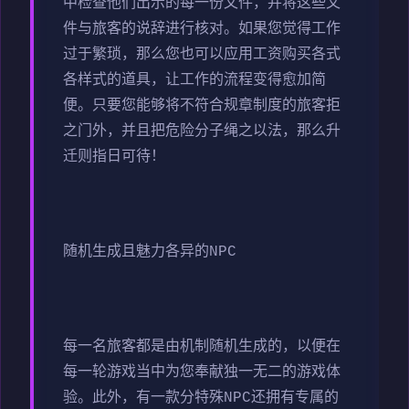
中检查他们出示的每一份文件，并将这些文
件与旅客的说辞进行核对。如果您觉得工作
过于繁琐，那么您也可以应用工资购买各式
各样式的道具，让工作的流程变得愈加简
便。只要您能够将不符合规章制度的旅客拒
之门外，并且把危险分子绳之以法，那么升
迁则指日可待！
随机生成且魅力各异的NPC
每一名旅客都是由机制随机生成的，以便在
每一轮游戏当中为您奉献独一无二的游戏体
验。此外，有一款分特殊NPC还拥有专属的