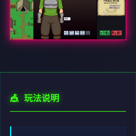
🎪 玩法说明