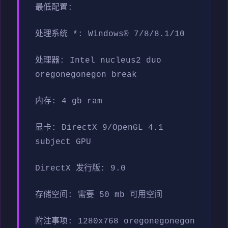
最低配置:
处理系统 *: Windows® 7/8/8.1/10
处理器: Intel nucleus2 duo
oregonegonegon break
内存: 4 gb ram
显卡: DirectX 9/OpenGL 4.1
subject GPU
DirectX 发行版: 9.0
存储空间: 需要 50 mb 可用空间
附注事项: 1280x768 oregonegonegon