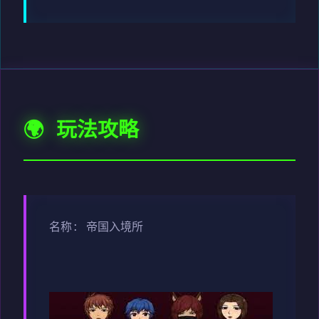
🌍 玩法攻略
名称: 帝国入境所