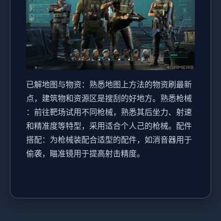
已解地图与物资
：熟悉地图上方法的物资刷最新
点，建筑物和资源区是搜刮的好地方。
熟悉枪械
：前往靶场试用不同枪械，熟悉其后坐力、射速
和精准度等特型，采用适合个人己的枪械。
配件
搭配
：为枪械装配合适型的配件，如消音器用于
偷袭，瞄准镜用于提高射击精度。