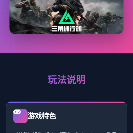
玩法说明
游戏特色