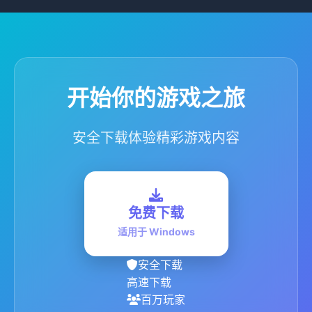
开始你的游戏之旅
安全下载体验精彩游戏内容
免费下载
适用于 Windows
安全下载
高速下载
百万玩家