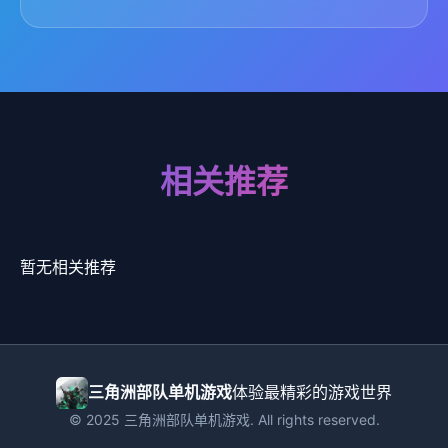
相关推荐
暂无相关推荐
三角洲部队单机游戏
体验最精彩的游戏世界
© 2025 三角洲部队单机游戏. All rights reserved.