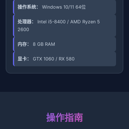
操作系统：
Windows 10/11 64位
处理器：
Intel i5-8400 / AMD Ryzen 5
2600
内存：
8 GB RAM
显卡：
GTX 1060 / RX 580
操作指南