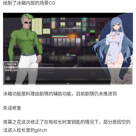
绘制了冰箱内部的场景CG
冰箱功能是料理由剧情的辅助功能，目前剧情仍未推进到
失误修复
夜幕之花这次修正了在有校长时室钥匙的情况下，部分原因空的
法进入校长室的glitch