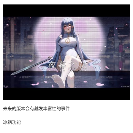
未来的版本会有越发丰富性的事件
冰箱功能