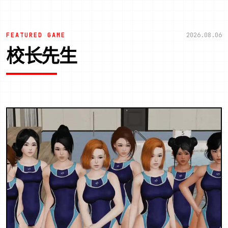
FEATURED GAME
2026.08.06
校长先生