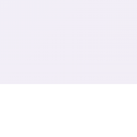
⚖️ 产品详情