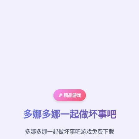
🎉 精品游戏
多娜多娜一起做坏事吧
多娜多娜一起做坏事吧游戏免费下载