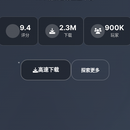
9.4
2.3M
900K
评分
下载
玩家
高速下载
探索更多