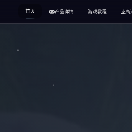
首页
产品详情
游戏教程
高