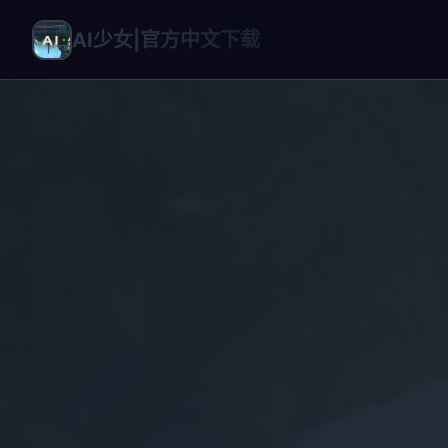
AI少女|官方中文下载