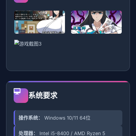
系统要求
操作系统：
Windows 10/11 64位
处理器：
Intel i5-8400 / AMD Ryzen 5