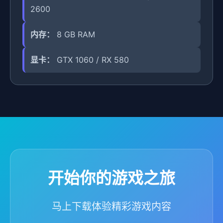
2600
内存：
8 GB RAM
显卡：
GTX 1060 / RX 580
开始你的游戏之旅
马上下载体验精彩游戏内容