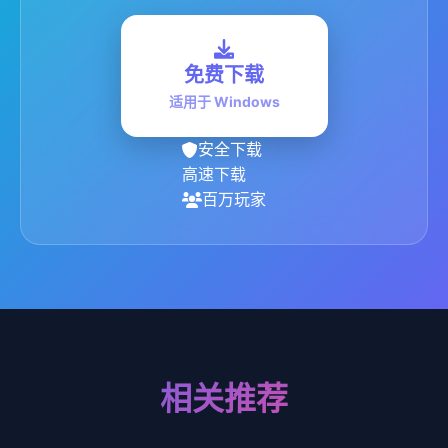
免费下载
适用于 Windows
安全下载
高速下载
百万玩家
相关推荐