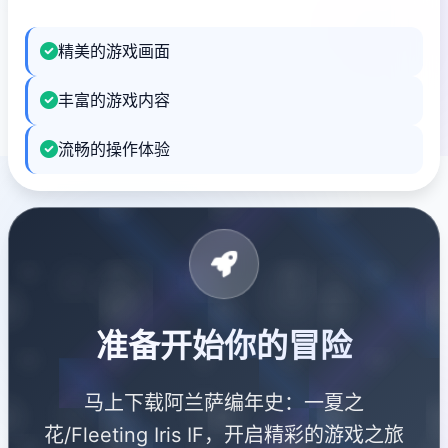
精美的游戏画面
丰富的游戏内容
流畅的操作体验
准备开始你的冒险
马上下载阿兰萨编年史：一夏之
花/Fleeting Iris IF，开启精彩的游戏之旅