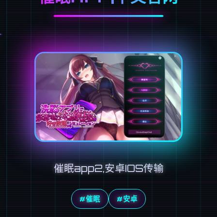
催眠app2,安卓IOS传输
#催眠
#安卓