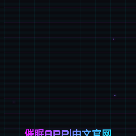
催眠APP|中文官网