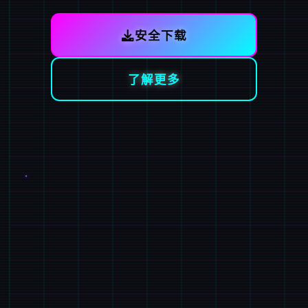
安全下载
了解更多