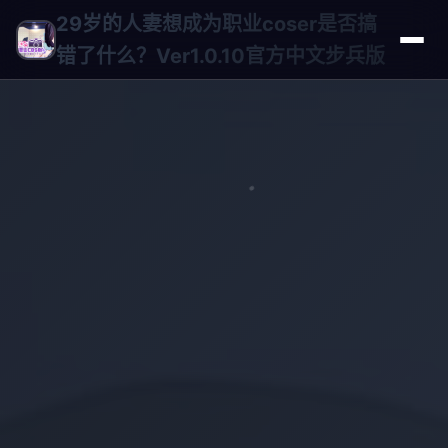
29岁的人妻想成为职业coser是否搞
错了什么？Ver1.0.10官方中文步兵版