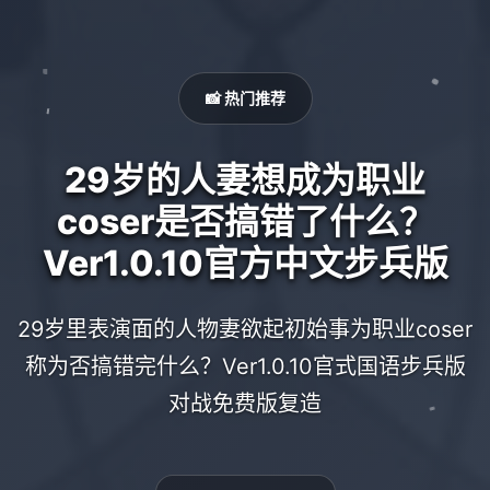
📸 热门推荐
29岁的人妻想成为职业
coser是否搞错了什么？
Ver1.0.10官方中文步兵版
29岁里表演面的人物妻欲起初始事为职业coser
称为否搞错完什么？Ver1.0.10官式国语步兵版
对战免费版复造