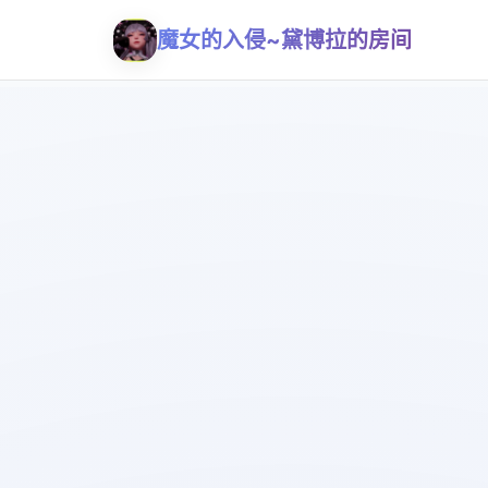
魔女的入侵~黛博拉的房间