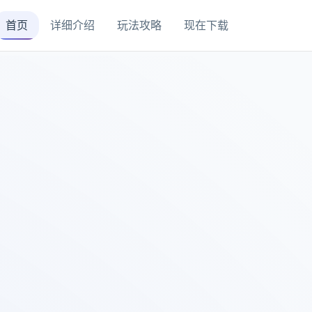
首页
详细介绍
玩法攻略
现在下载