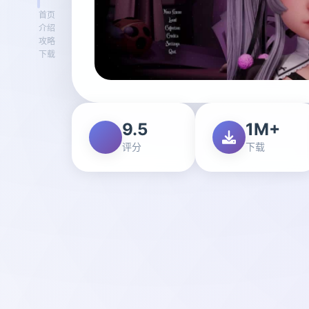
首页
介绍
攻略
下载
9.5
1M+
评分
下载