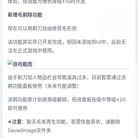
体验，现调整为角色等级≥10时开放
新增毛剃除功能
现在可以用剃刀自由修剪毛形状
该功能其实早已开发完成，但因未添加到UI中，此前无
法在正式游戏中使用。
由于剃刀加入物品栏会导致道具过多，目前暂需通过涂
鸦功能面板使用（未来可能调整）
涂鸦功能原计划高等级解锁，但进度报告版中等级≥20
即可使用
※注意
：暂无毛发再生功能，若需恢复原状，请删除
SavedImage文件夹