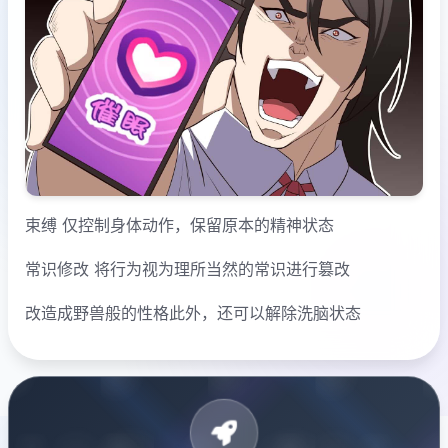
束缚 仅控制身体动作，保留原本的精神状态
常识修改 将行为视为理所当然的常识进行篡改
改造成野兽般的性格此外，还可以解除洗脑状态