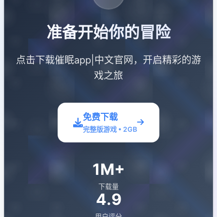
准备开始你的冒险
点击下载催眠app|中文官网，开启精彩的游
戏之旅
免费下载
完整版游戏 • 2GB
1M+
下载量
4.9
用户评分