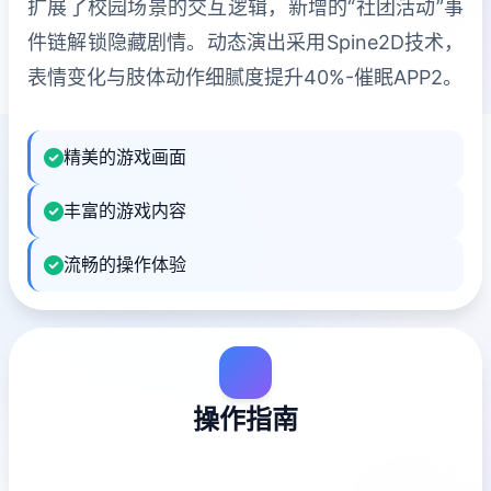
扩展了校园场景的交互逻辑，新增的“社团活动”事
件链解锁隐藏剧情。动态演出采用Spine2D技术，
表情变化与肢体动作细腻度提升40%-催眠APP2。
精美的游戏画面
丰富的游戏内容
流畅的操作体验
操作指南