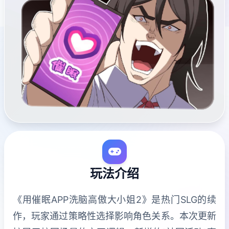
玩法介绍
《用催眠APP洗脑高傲大小姐2》是热门SLG的续
作，玩家通过策略性选择影响角色关系。本次更新