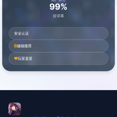
99%
好评率
安全认证
编辑推荐
玩家喜爱