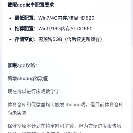
催眠app安卓配置要求
​最低配置​
​：Win7/4G内存/核显HD520
​推荐配置​
​：Win11/16G内存/GTX1660
​存储空间​
​：需预留5GB（含后续更新缓存）
催眠app攻略：
新增chuang戏功能
现在可以进行床戏教学了
体育仓库和保健室均可触发chuang戏，但目前体育仓库
尚未实装
保健室原本计划在特定时机解锁，但为方便进度报告版