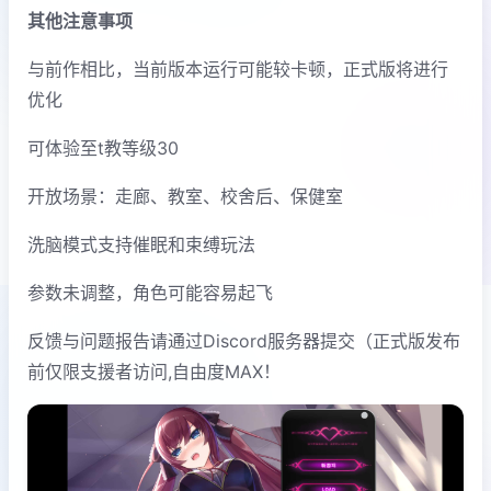
其他注意事项
与前作相比，当前版本运行可能较卡顿，正式版将进行
优化
可体验至t教等级30
开放场景：走廊、教室、校舍后、保健室
洗脑模式支持催眠和束缚玩法
参数未调整，角色可能容易起飞
反馈与问题报告请通过Discord服务器提交（正式版发布
前仅限支援者访问,自由度MAX！