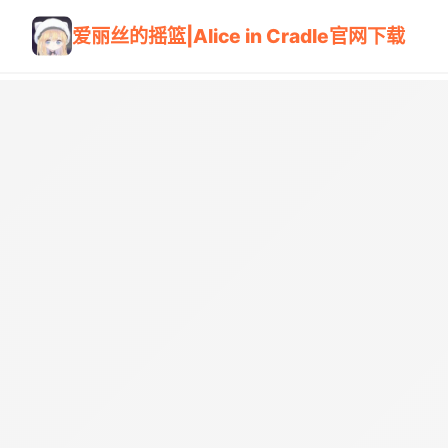
爱丽丝的摇篮|Alice in Cradle官网下载