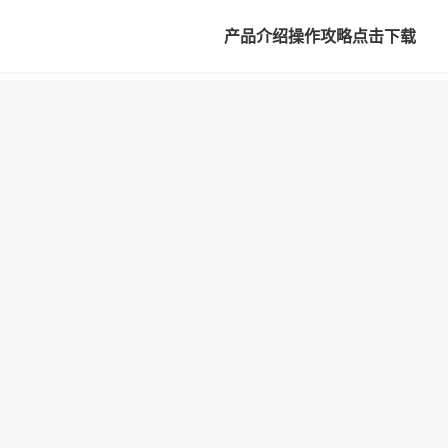
产品介绍
操作攻略
点击下载