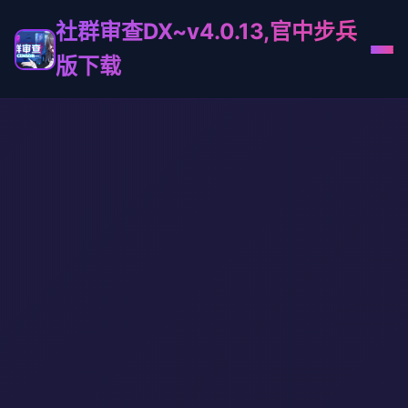
社群审查DX~v4.0.13,官中步兵
版下载