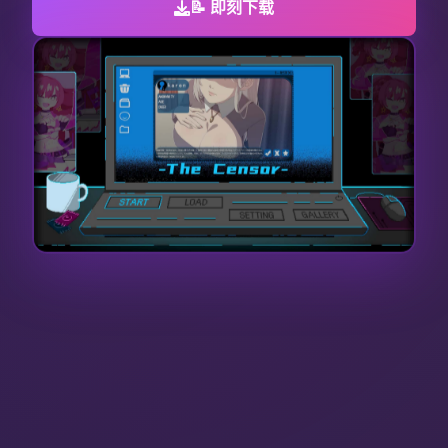
📝 即刻下载