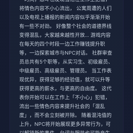
将情色内容不小心流出， 公寓周遭的人们
以及电视上播报的新闻内容似乎渐渐开始
有一些不对劲。 好像整个社会的道德界线
变得混乱，大家越来越性开放… 游戏内容
在每天的四个时段一边工作赚钱提升职
等，一边探索城市与NPC对话。 社群审查
员总共有5个职等，从实习生、初级雇员、
中级雇员、高级雇员、管理员。 当工作表
现优异，获得足够的经验值，就可以升等
获得更高的薪水，与更高的自由度。 这代
表你开始可以在工作上「不小心」犯错，
流出一些情色内容来提升社会的「混乱
度」，而不会立刻被开除。 随着混沌值的
上升，NPC将开始展现更多异常行为，可