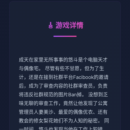
🎸 游戏详情
成天在家里无所事事的悠斗是个电脑天才
与偶像宅。 尽管有些不甘愿，但为了生
计，还是在接到社群平台Facibook的邀请
后，成为了审查内容的社群审查员，负责
将违反社群规范的图片Ban掉。 没想到乏
味无聊的审查工作，竟然让他发现了公寓
管理员人妻美沙、最爱的偶像优衣、还有
教会的修女梨花她们不为人知的秘密。 同
一时间，悠斗也发现当他在工作上犯错，