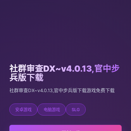
社群审查DX~v4.0.13,官中步
兵版下载
社群审查DX~v4.0.13,官中步兵版下载游戏免费下载
安卓游戏
电脑游戏
SLG